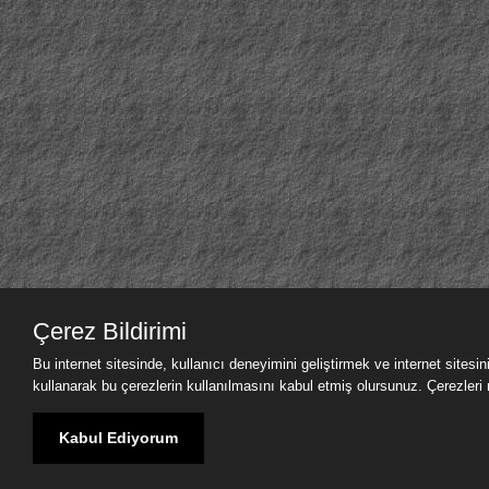
Çerez Bildirimi
Bu internet sitesinde, kullanıcı deneyimini geliştirmek ve internet sitesi
kullanarak bu çerezlerin kullanılmasını kabul etmiş olursunuz. Çerezleri nas
Kabul Ediyorum