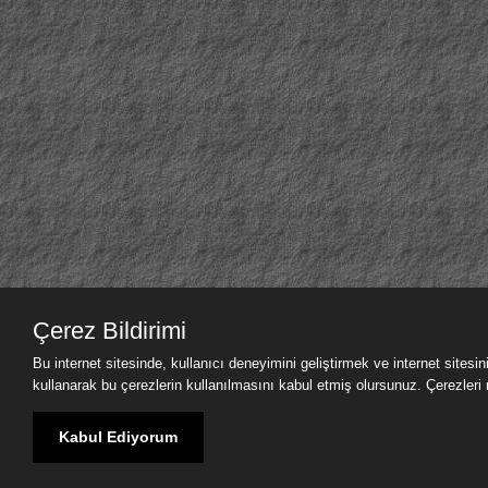
Çerez Bildirimi
Bu internet sitesinde, kullanıcı deneyimini geliştirmek ve internet sitesi
kullanarak bu çerezlerin kullanılmasını kabul etmiş olursunuz. Çerezleri nas
Kabul Ediyorum