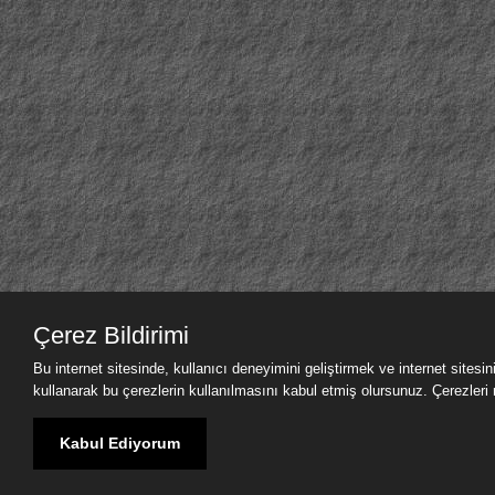
Çerez Bildirimi
Bu internet sitesinde, kullanıcı deneyimini geliştirmek ve internet sitesi
kullanarak bu çerezlerin kullanılmasını kabul etmiş olursunuz. Çerezleri nas
Kabul Ediyorum