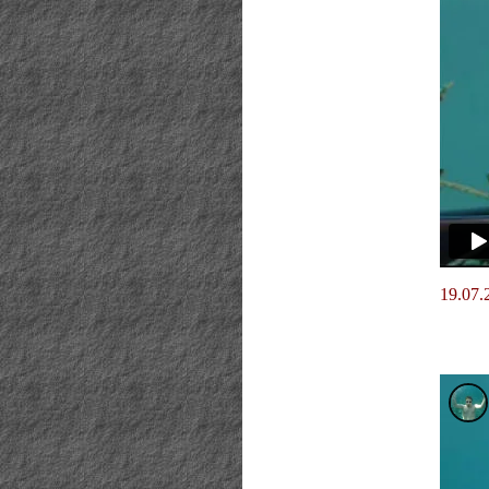
19.07.